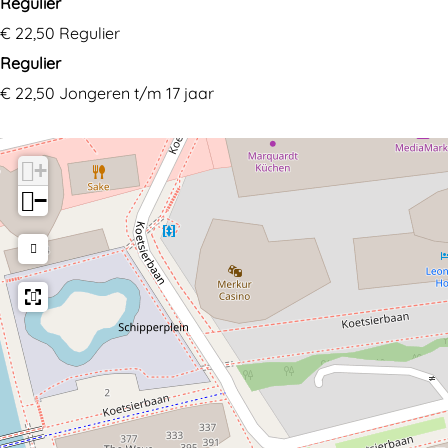
Regulier
€ 22,50 Regulier
Regulier
€ 22,50 Jongeren t/m 17 jaar
+
−