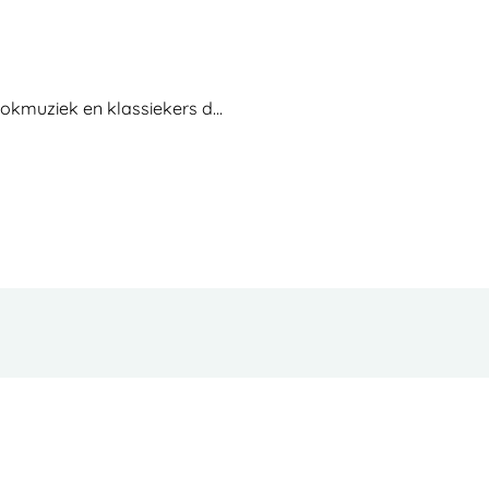
rokmuziek en klassiekers d…