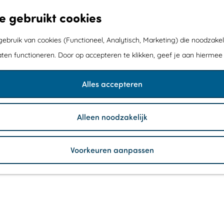
e gebruikt cookies
bruik van cookies (Functioneel, Analytisch, Marketing) die noodzakel
aten functioneren. Door op accepteren te klikken, geef je aan hiermee
Alles accepteren
Alleen noodzakelijk
Voorkeuren aanpassen