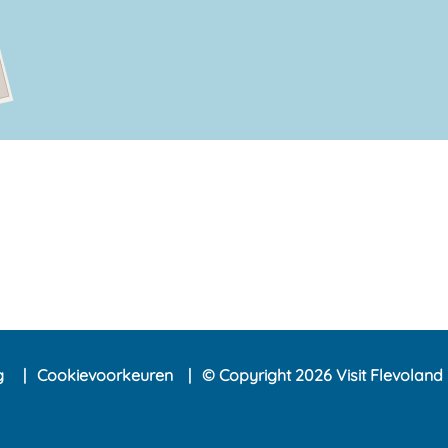
ng
Cookievoorkeuren
© Copyright 2026 Visit Flevoland