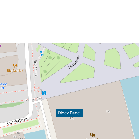
Black Pencil