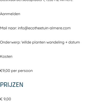
Aanmelden
Mail naar: info@ecotheetuin-almere.com
Onderwerp: Wilde planten wandeling + datum
Kosten
€9,00 per persoon
PRIJZEN
€ 9,00