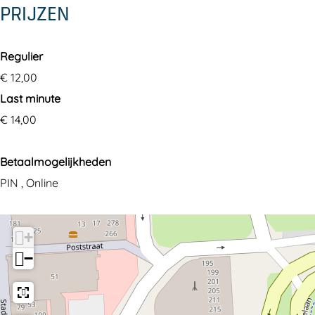
PRIJZEN
Regulier
€ 12,00
Last minute
€ 14,00
Betaalmogelijkheden
PIN , Online
+
−