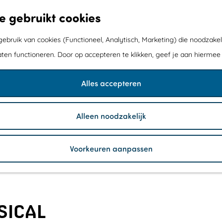
e gebruikt cookies
bruik van cookies (Functioneel, Analytisch, Marketing) die noodzakel
aten functioneren. Door op accepteren te klikken, geef je aan hiermee
Alles accepteren
Alleen noodzakelijk
Voorkeuren aanpassen
SICAL