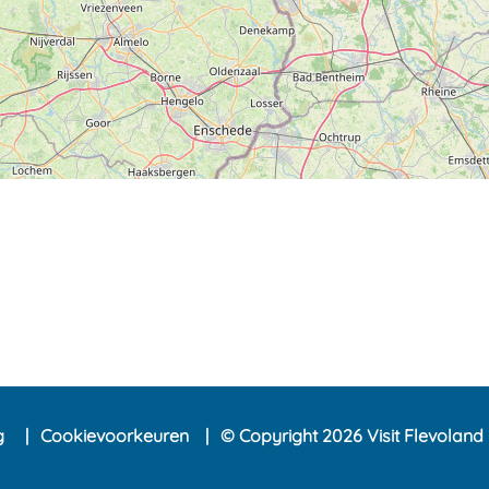
ng
Cookievoorkeuren
© Copyright 2026 Visit Flevoland