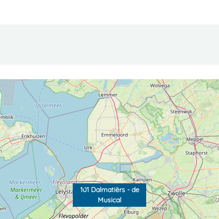
101 Dalmatiërs - de
Musical