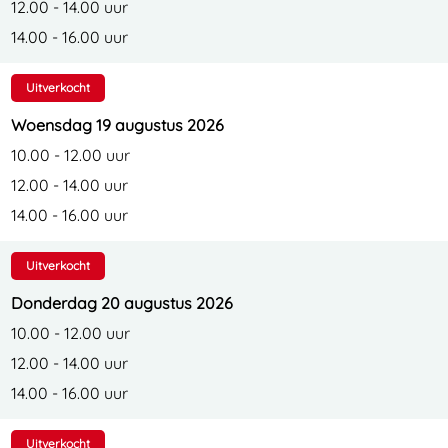
12.00 - 14.00 uur
14.00 - 16.00 uur
Uitverkocht
Woensdag 19 augustus 2026
10.00 - 12.00 uur
12.00 - 14.00 uur
14.00 - 16.00 uur
Uitverkocht
Donderdag 20 augustus 2026
10.00 - 12.00 uur
12.00 - 14.00 uur
14.00 - 16.00 uur
Uitverkocht