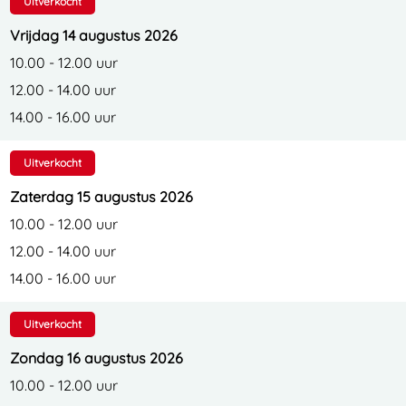
Uitverkocht
Vrijdag 14 augustus 2026
10.00 - 12.00 uur
12.00 - 14.00 uur
14.00 - 16.00 uur
Uitverkocht
Zaterdag 15 augustus 2026
10.00 - 12.00 uur
12.00 - 14.00 uur
14.00 - 16.00 uur
Uitverkocht
Zondag 16 augustus 2026
10.00 - 12.00 uur