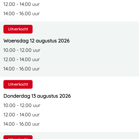
12.00 - 14.00 uur
14.00 - 16.00 uur
Uitverkocht
Woensdag 12 augustus 2026
10.00 - 12.00 uur
12.00 - 14.00 uur
14.00 - 16.00 uur
Uitverkocht
Donderdag 13 augustus 2026
10.00 - 12.00 uur
12.00 - 14.00 uur
14.00 - 16.00 uur