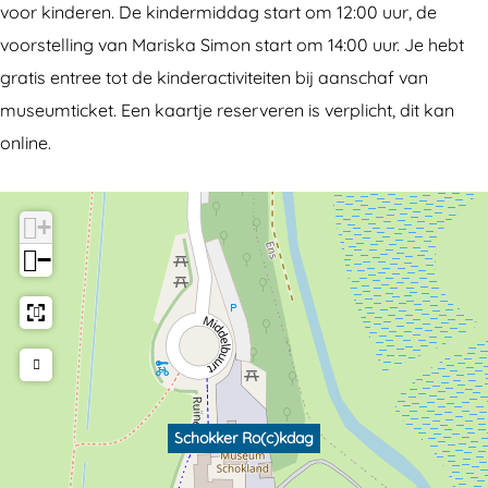
voor kinderen. De kindermiddag start om 12:00 uur, de
voorstelling van Mariska Simon start om 14:00 uur. Je hebt
gratis entree tot de kinderactiviteiten bij aanschaf van
museumticket. Een kaartje reserveren is verplicht, dit kan
online.
+
−
Schokker Ro(c)kdag