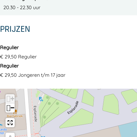
20.30 - 22.30 uur
PRIJZEN
Regulier
€ 29,50 Regulier
Regulier
€ 29,50 Jongeren t/m 17 jaar
+
−