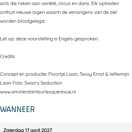
acts die raken aan variété, circus en dans. Elk optreden
onthult nieuwe lagen waarin de verlangens van de ziel
worden blootgelegd.
Let op: deze voorstelling is Engels gesproken.
Credits
Concept en productie: Floortje Laan, Tessy Ernst & Willemijn
Laan Foto: Swan’s Seduction
www.amsterdamburlesquerevue.nl
WANNEER
Zaterdag 17 april 2027