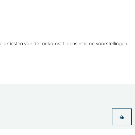
rtiesten van de toekomst tijdens intieme voorstellingen.