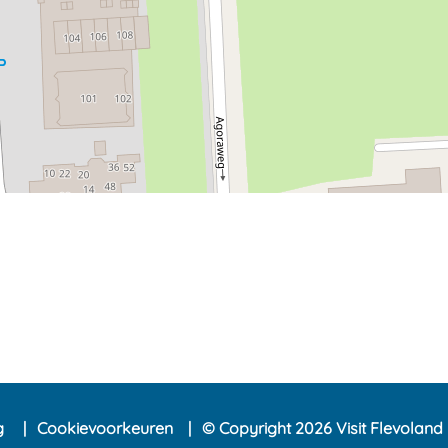
ng
Cookievoorkeuren
© Copyright 2026 Visit Flevoland