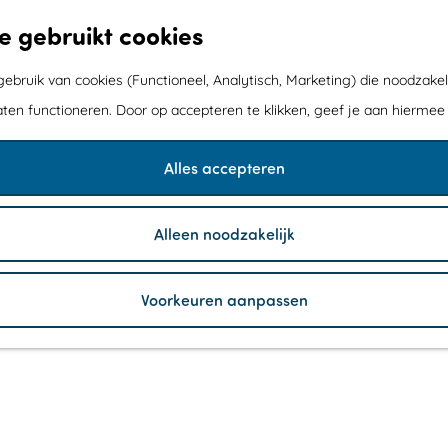
e gebruikt cookies
bruik van cookies (Functioneel, Analytisch, Marketing) die noodzakel
aten functioneren. Door op accepteren te klikken, geef je aan hiermee
Alles accepteren
Alleen noodzakelijk
Voorkeuren aanpassen