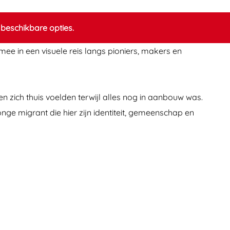
beschikbare opties.
mee in een visuele reis langs pioniers, makers en
n zich thuis voelden terwijl alles nog in aanbouw was.
nge migrant die hier zijn identiteit, gemeenschap en