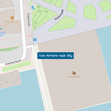
Van Almere naar Ally