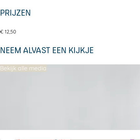
PRIJZEN
€ 12,50
NEEM ALVAST EEN KIJKJE
Bekijk alle media