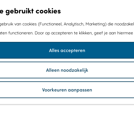
e gebruikt cookies
bruik van cookies (Functioneel, Analytisch, Marketing) die noodzakel
aten functioneren. Door op accepteren te klikken, geef je aan hiermee
Alles accepteren
Alleen noodzakelijk
Voorkeuren aanpassen