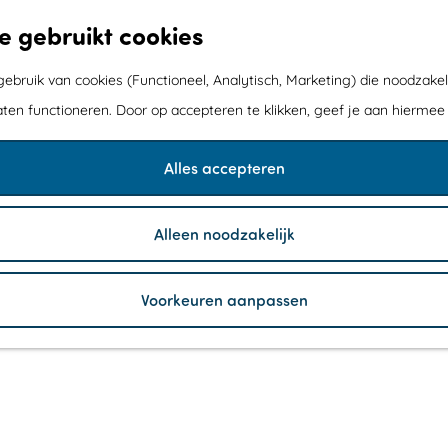
e gebruikt cookies
bruik van cookies (Functioneel, Analytisch, Marketing) die noodzakel
aten functioneren. Door op accepteren te klikken, geef je aan hiermee
Alles accepteren
Alleen noodzakelijk
Voorkeuren aanpassen