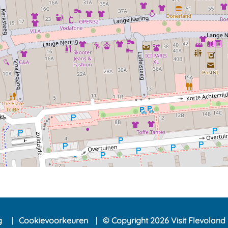
ng
Cookievoorkeuren
© Copyright 2026 Visit Flevoland