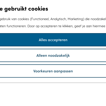
e gebruikt cookies
bruik van cookies (Functioneel, Analytisch, Marketing) die noodzakel
aten functioneren. Door op accepteren te klikken, geef je aan hiermee
Alles accepteren
Alleen noodzakelijk
Voorkeuren aanpassen