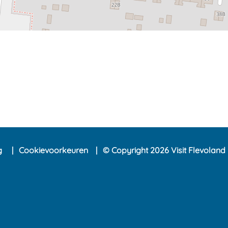
ng
Cookievoorkeuren
© Copyright 2026 Visit Flevoland