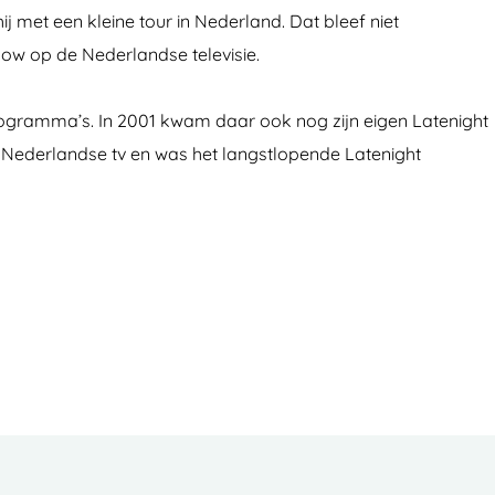
met een kleine tour in Nederland. Dat bleef niet
w op de Nederlandse televisie.
ogramma’s. In 2001 kwam daar ook nog zijn eigen Latenight
e Nederlandse tv en was het langstlopende Latenight