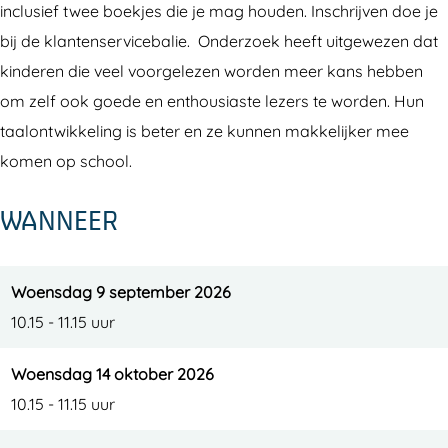
inclusief twee boekjes die je mag houden. Inschrijven doe je
bij de klantenservicebalie. Onderzoek heeft uitgewezen dat
kinderen die veel voorgelezen worden meer kans hebben
om zelf ook goede en enthousiaste lezers te worden. Hun
taalontwikkeling is beter en ze kunnen makkelijker mee
komen op school.
WANNEER
Woensdag 9 september 2026
10.15 - 11.15 uur
Woensdag 14 oktober 2026
10.15 - 11.15 uur