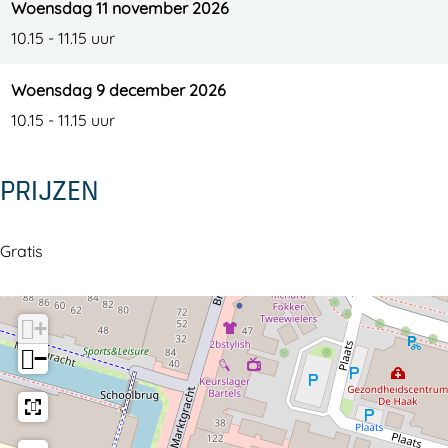
Woensdag 11 november 2026
10.15 - 11.15 uur
Woensdag 9 december 2026
10.15 - 11.15 uur
PRIJZEN
Gratis
+
−