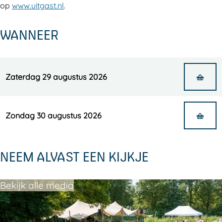
op
www.uitgast.nl
.
WANNEER
Zaterdag 29 augustus 2026
Zondag 30 augustus 2026
NEEM ALVAST EEN KIJKJE
Bekijk alle media