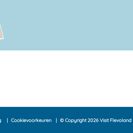
ng
Cookievoorkeuren
© Copyright 2026 Visit Flevoland