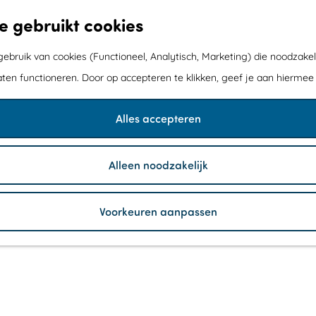
e gebruikt cookies
bruik van cookies (Functioneel, Analytisch, Marketing) die noodzakel
aten functioneren. Door op accepteren te klikken, geef je aan hiermee
Alles accepteren
Alleen noodzakelijk
Voorkeuren aanpassen