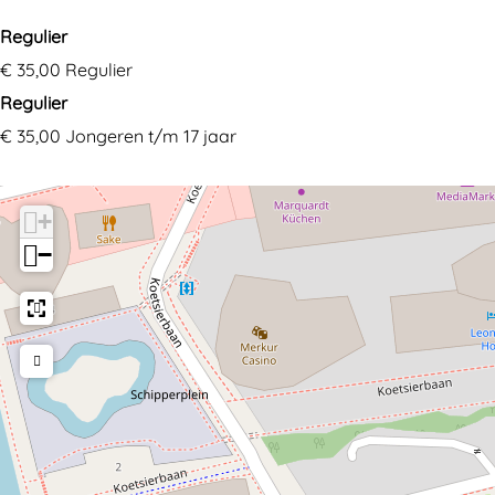
Regulier
€ 35,00 Regulier
Regulier
€ 35,00 Jongeren t/m 17 jaar
+
−