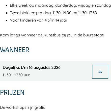
Elke week op maandag, donderdag, vrijdag en zondag
Twee blokken per dag: 11:30–14:00 en 14:30–17:30
Voor kinderen van 4 t/m 14 jaar
Kom langs wanneer de Kunstbus bij jou in de buurt staat!
WANNEER
Dagelijks t/m 16 augustus 2026
11.30 - 17.30 uur
PRIJZEN
De workshops zijn gratis.