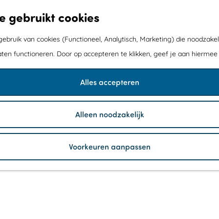
e gebruikt cookies
bruik van cookies (Functioneel, Analytisch, Marketing) die noodzakel
aten functioneren. Door op accepteren te klikken, geef je aan hiermee
Alles accepteren
Alleen noodzakelijk
Voorkeuren aanpassen