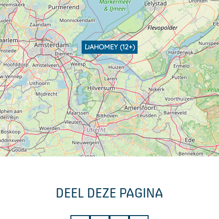
DAHOMEY (12+)
DEEL DEZE PAGINA