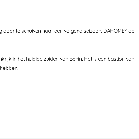
opig door te schuiven naar een volgend seizoen. DAHOMEY op
jk in het huidige zuiden van Benin. Het is een bastion van
 hebben.