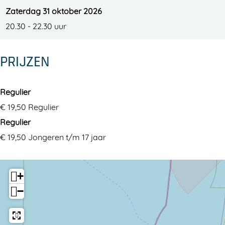
Zaterdag 31 oktober 2026
20.30 - 22.30 uur
PRIJZEN
Regulier
€ 19,50 Regulier
Regulier
€ 19,50 Jongeren t/m 17 jaar
+
−