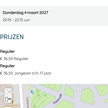
Donderdag 4 maart 2027
20.15 - 22.15 uur
PRIJZEN
Regulier
€ 36,50 Regulier
Regulier
€ 36,50 Jongeren t/m 17 jaar
+
−