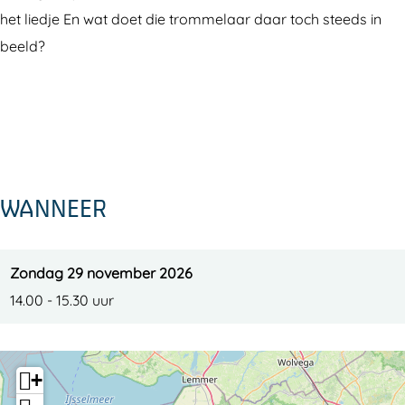
het liedje En wat doet die trommelaar daar toch steeds in
beeld?
WANNEER
Zondag 29 november 2026
14.00 - 15.30 uur
+