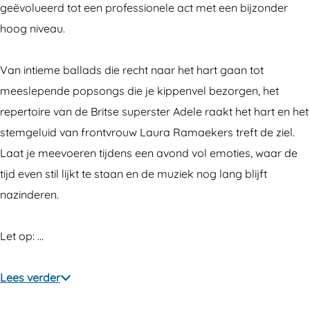
geëvolueerd tot een professionele act met een bijzonder
hoog niveau.
Van intieme ballads die recht naar het hart gaan tot
meeslepende popsongs die je kippenvel bezorgen, het
repertoire van de Britse superster Adele raakt het hart en het
stemgeluid van frontvrouw Laura Ramaekers treft de ziel.
Laat je meevoeren tijdens een avond vol emoties, waar de
tijd even stil lijkt te staan en de muziek nog lang blijft
nazinderen.
Let op: …
Lees verder