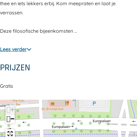
thee en iets lekkers erbij. Kom meepraten en laat je
verrassen.
Deze filosofische bijeenkomsten …
Lees verder
PRIJZEN
Gratis
+
−