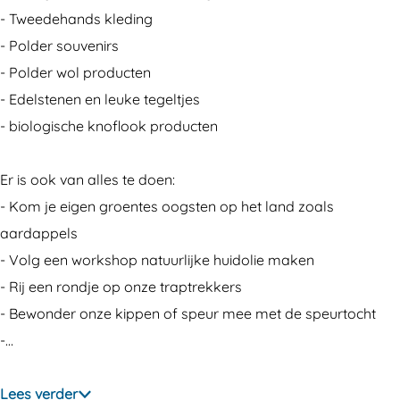
- Tweedehands kleding
- Polder souvenirs
- Polder wol producten
- Edelstenen en leuke tegeltjes
- biologische knoflook producten
Er is ook van alles te doen:
- Kom je eigen groentes oogsten op het land zoals
aardappels
- Volg een workshop natuurlijke huidolie maken
- Rij een rondje op onze traptrekkers
- Bewonder onze kippen of speur mee met de speurtocht
-…
Lees verder