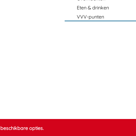
Eten & drinken
VVV-punten
beschikbare opties.