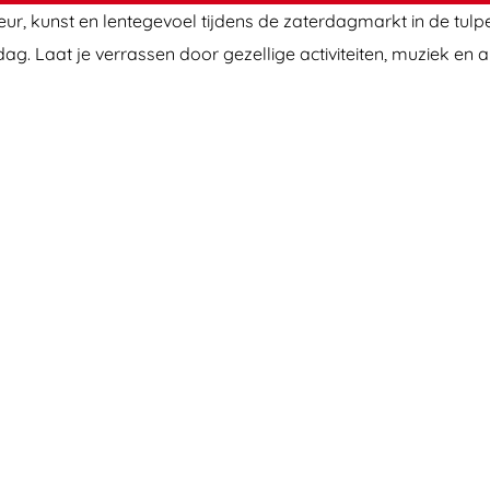
ur, kunst en lentegevoel tijdens de zaterdagmarkt in de tulpe
g. Laat je verrassen door gezellige activiteiten, muziek en a