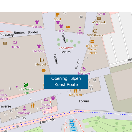
Opening Tulpen
Kunst Route