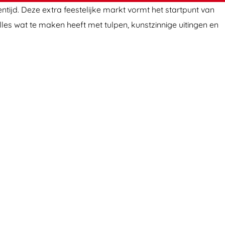
ntijd. Deze extra feestelijke markt vormt het startpunt van
lles wat te maken heeft met tulpen, kunstzinnige uitingen en