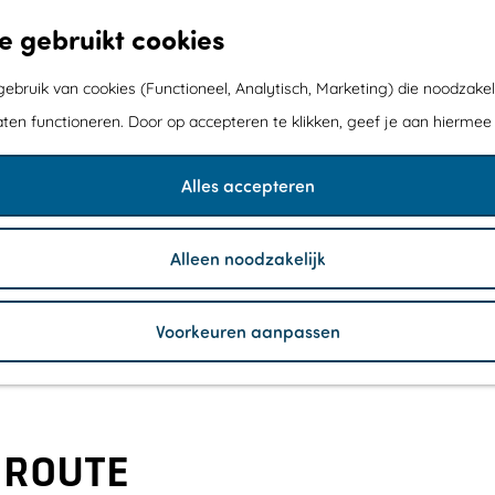
e gebruikt cookies
bruik van cookies (Functioneel, Analytisch, Marketing) die noodzakel
aten functioneren. Door op accepteren te klikken, geef je aan hiermee
Alles accepteren
Alleen noodzakelijk
Voorkeuren aanpassen
 ROUTE