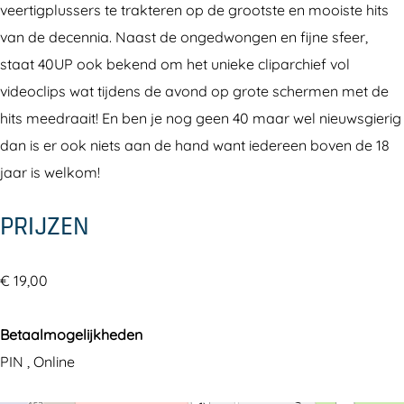
veertigplussers te trakteren op de grootste en mooiste hits
van de decennia. Naast de ongedwongen en fijne sfeer,
staat 40UP ook bekend om het unieke cliparchief vol
videoclips wat tijdens de avond op grote schermen met de
hits meedraait! En ben je nog geen 40 maar wel nieuwsgierig
dan is er ook niets aan de hand want iedereen boven de 18
jaar is welkom!
PRIJZEN
€ 19,00
Betaalmogelijkheden
PIN , Online