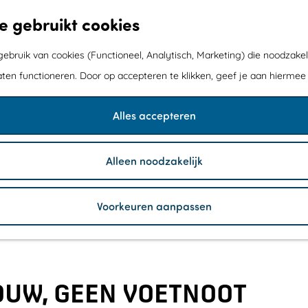
e gebruikt cookies
bruik van cookies (Functioneel, Analytisch, Marketing) die noodzakel
aten functioneren. Door op accepteren te klikken, geef je aan hiermee
Alles accepteren
Alleen noodzakelijk
Voorkeuren aanpassen
UW, GEEN VOETNOOT