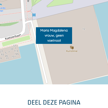
Maria Magdalena:
vrouw, geen
voetnoot
DEEL DEZE PAGINA