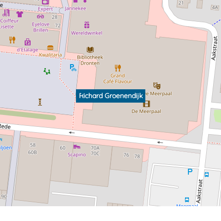
Richard Groenendijk