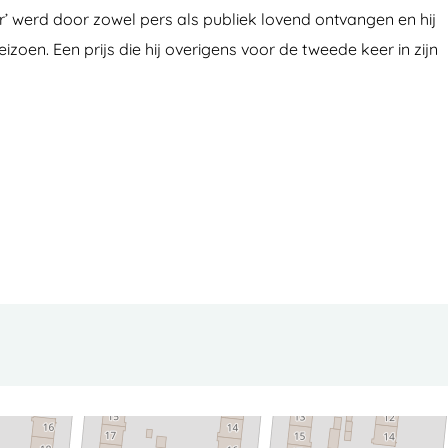
er’ werd door zowel pers als publiek lovend ontvangen en hij
zoen. Een prijs die hij overigens voor de tweede keer in zijn