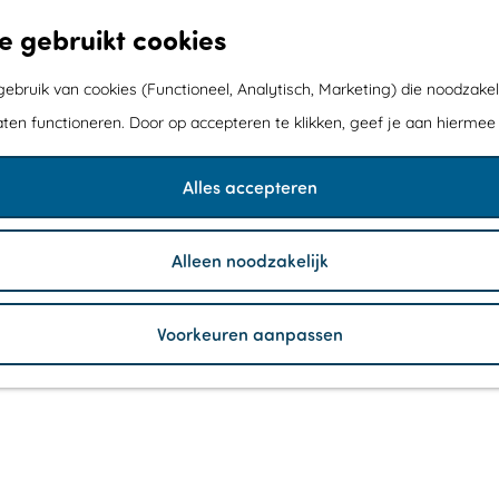
e gebruikt cookies
bruik van cookies (Functioneel, Analytisch, Marketing) die noodzakel
aten functioneren. Door op accepteren te klikken, geef je aan hiermee
Alles accepteren
Alleen noodzakelijk
Voorkeuren aanpassen