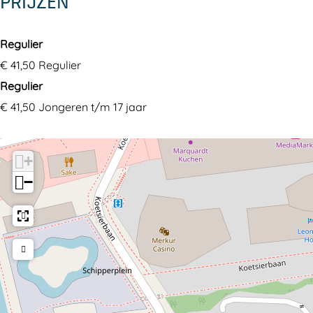
PRIJZEN
Regulier
€ 41,50 Regulier
Regulier
€ 41,50 Jongeren t/m 17 jaar
+
−