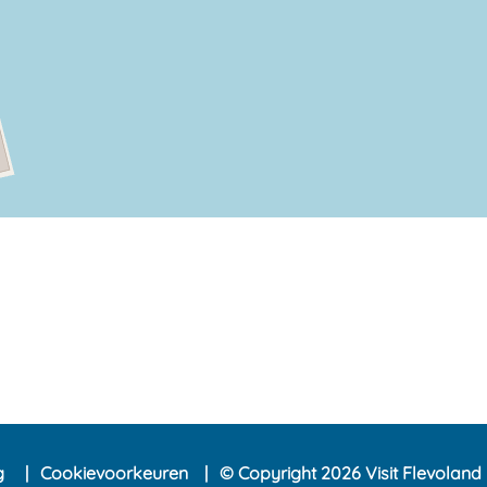
ng
Cookievoorkeuren
© Copyright 2026 Visit Flevoland