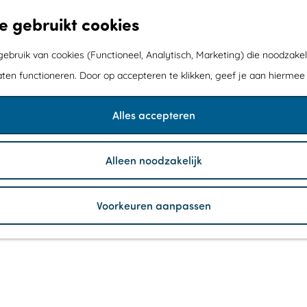
e gebruikt cookies
bruik van cookies (Functioneel, Analytisch, Marketing) die noodzakel
aten functioneren. Door op accepteren te klikken, geef je aan hiermee
Alles accepteren
Alleen noodzakelijk
Voorkeuren aanpassen