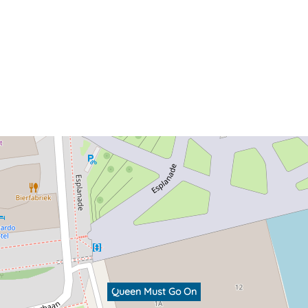
Queen Must Go On