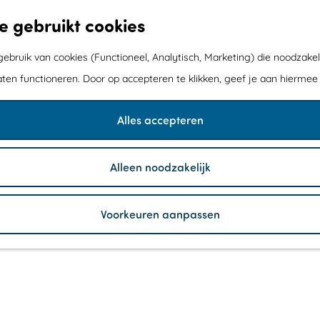
e gebruikt cookies
bruik van cookies (Functioneel, Analytisch, Marketing) die noodzakel
aten functioneren. Door op accepteren te klikken, geef je aan hiermee
Alles accepteren
Alleen noodzakelijk
Voorkeuren aanpassen