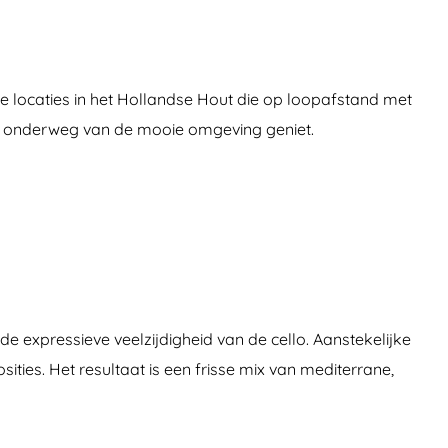
nde locaties in het Hollandse Hout die op loopafstand met
 je onderweg van de mooie omgeving geniet.
expressieve veelzijdigheid van de cello. Aanstekelijke
es. Het resultaat is een frisse mix van mediterrane,