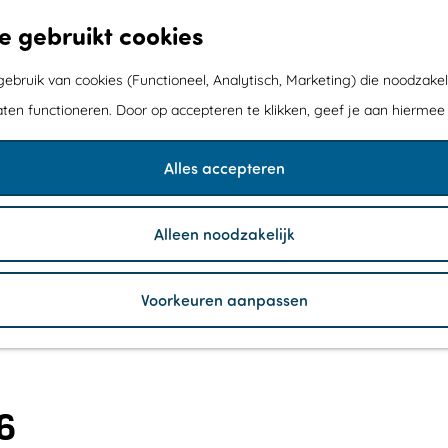
e gebruikt cookies
bruik van cookies (Functioneel, Analytisch, Marketing) die noodzakel
aten functioneren. Door op accepteren te klikken, geef je aan hiermee
Alles accepteren
Alleen noodzakelijk
Voorkeuren aanpassen
6