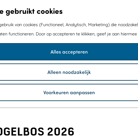
e gebruikt cookies
bruik van cookies (Functioneel, Analytisch, Marketing) die noodzakel
aten functioneren. Door op accepteren te klikken, geef je aan hiermee
Alles accepteren
Alleen noodzakelijk
Voorkeuren aanpassen
OGELBOS 2026