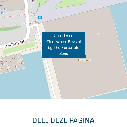
Creedence
Clearwater Revival
by The Fortunate
Sons
DEEL DEZE PAGINA