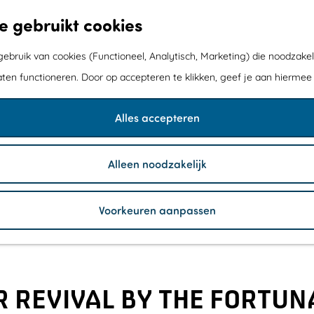
e gebruikt cookies
bruik van cookies (Functioneel, Analytisch, Marketing) die noodzakel
aten functioneren. Door op accepteren te klikken, geef je aan hiermee
Alles accepteren
Alleen noodzakelijk
Voorkeuren aanpassen
 REVIVAL BY THE FORTUN