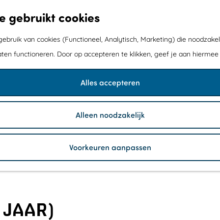
e gebruikt cookies
bruik van cookies (Functioneel, Analytisch, Marketing) die noodzakel
aten functioneren. Door op accepteren te klikken, geef je aan hiermee
Alles accepteren
Alleen noodzakelijk
Voorkeuren aanpassen
 JAAR)