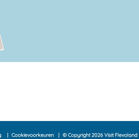
ng
Cookievoorkeuren
© Copyright 2026 Visit Flevoland