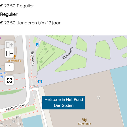
€ 22,50 Regulier
Regulier
€ 22,50 Jongeren t/m 17 jaar
+
−
Helstone in Het Pand
Der Goden