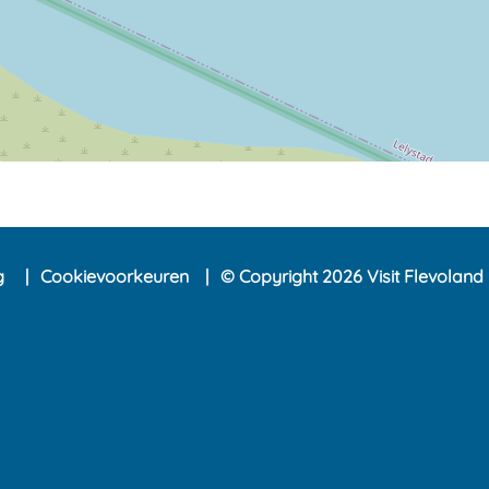
ng
Cookievoorkeuren
© Copyright 2026 Visit Flevoland