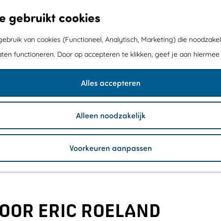
e gebruikt cookies
bruik van cookies (Functioneel, Analytisch, Marketing) die noodzakel
aten functioneren. Door op accepteren te klikken, geef je aan hiermee
Alles accepteren
Alleen noodzakelijk
Voorkeuren aanpassen
DOOR ERIC ROELAND