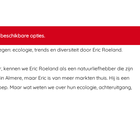
beschikbare opties.
n: ecologie, trends en diversiteit door Eric Roeland.
, kennen we Eric Roeland als een natuurliefhebber die zijn
Almere, maar Eric is van meer markten thuis. Hij is een
roep. Maar wat weten we over hun ecologie, achteruitgang,