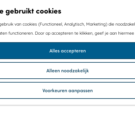
e gebruikt cookies
bruik van cookies (Functioneel, Analytisch, Marketing) die noodzakel
aten functioneren. Door op accepteren te klikken, geef je aan hiermee
Alles accepteren
Alleen noodzakelijk
Voorkeuren aanpassen