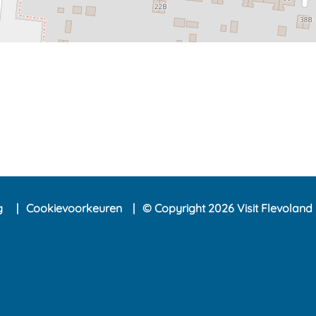
ng
Cookievoorkeuren
© Copyright 2026 Visit Flevoland