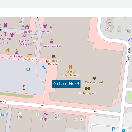
Girls on Fire 3