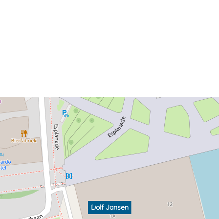
Dolf Jansen