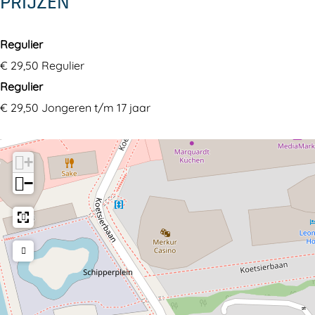
PRIJZEN
Regulier
€ 29,50 Regulier
Regulier
€ 29,50 Jongeren t/m 17 jaar
+
−