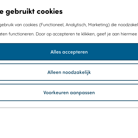
e gebruikt cookies
bruik van cookies (Functioneel, Analytisch, Marketing) die noodzakel
aten functioneren. Door op accepteren te klikken, geef je aan hiermee
Alles accepteren
Alleen noodzakelijk
Voorkeuren aanpassen