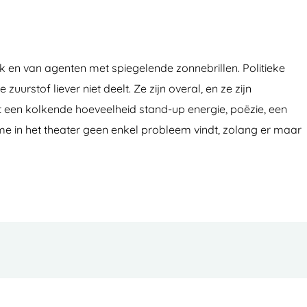
 en van agenten met spiegelende zonnebrillen. Politieke
uurstof liever niet deelt. Ze zijn overal, en ze zijn
 een kolkende hoeveelheid stand-up energie, poëzie, een
me in het theater geen enkel probleem vindt, zolang er maar