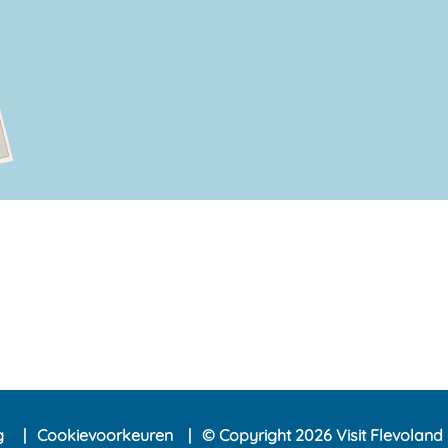
ng
Cookievoorkeuren
© Copyright 2026 Visit Flevoland