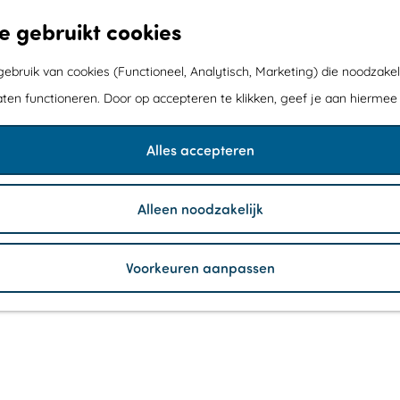
e gebruikt cookies
bruik van cookies (Functioneel, Analytisch, Marketing) die noodzakel
aten functioneren. Door op accepteren te klikken, geef je aan hiermee
Alles accepteren
Alleen noodzakelijk
Voorkeuren aanpassen