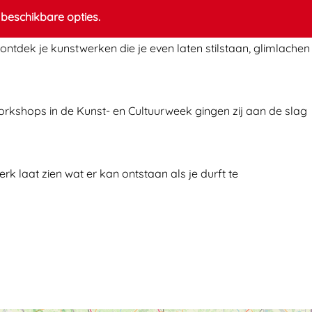
beschikbare opties.
 ontdek je kunstwerken die je even laten stilstaan, glimlachen
orkshops in de Kunst- en Cultuurweek gingen zij aan de slag
k laat zien wat er kan ontstaan als je durft te