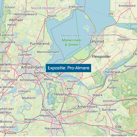
Expositie: Pro-Almere