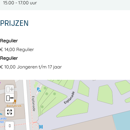
15.00 - 17.00 uur
PRIJZEN
Regulier
€ 14,00 Regulier
Regulier
€ 10,00 Jongeren t/m 17 jaar
+
−