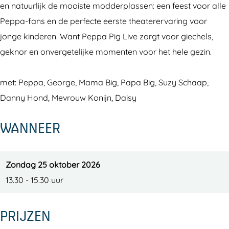
en natuurlijk de mooiste modderplassen: een feest voor alle
Peppa-fans en de perfecte eerste theaterervaring voor
jonge kinderen. Want Peppa Pig Live zorgt voor giechels,
geknor en onvergetelijke momenten voor het hele gezin.
met: Peppa, George, Mama Big, Papa Big, Suzy Schaap,
Danny Hond, Mevrouw Konijn, Daisy
WANNEER
Zondag 25 oktober 2026
13.30 - 15.30 uur
PRIJZEN