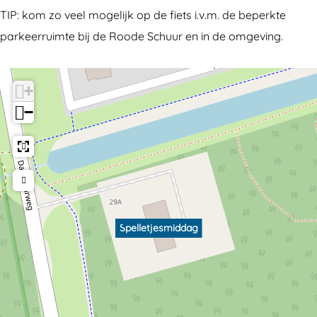
TIP: kom zo veel mogelijk op de fiets i.v.m. de beperkte
parkeerruimte bij de Roode Schuur en in de omgeving.
+
−
Spelletjesmiddag