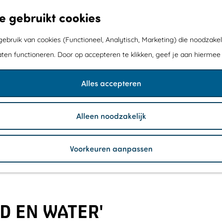
e gebruikt cookies
bruik van cookies (Functioneel, Analytisch, Marketing) die noodzakel
aten functioneren. Door op accepteren te klikken, geef je aan hiermee
Alles accepteren
Alleen noodzakelijk
Voorkeuren aanpassen
D EN WATER'