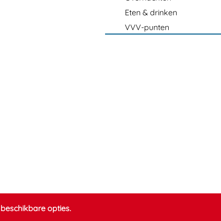
Eten & drinken
VVV-punten
beschikbare opties.