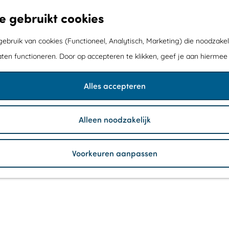
e gebruikt cookies
bruik van cookies (Functioneel, Analytisch, Marketing) die noodzakel
aten functioneren. Door op accepteren te klikken, geef je aan hiermee
Alles accepteren
Alleen noodzakelijk
Voorkeuren aanpassen