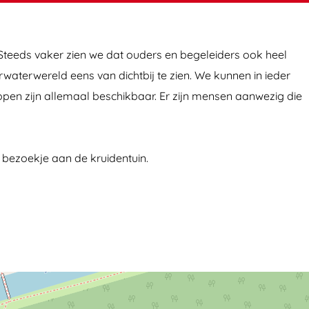
. Steeds vaker zien we dat ouders en begeleiders ook heel
rwaterwereld eens van dichtbij te zien. We kunnen in ieder
open zijn allemaal beschikbaar. Er zijn mensen aanwezig die
 bezoekje aan de kruidentuin.