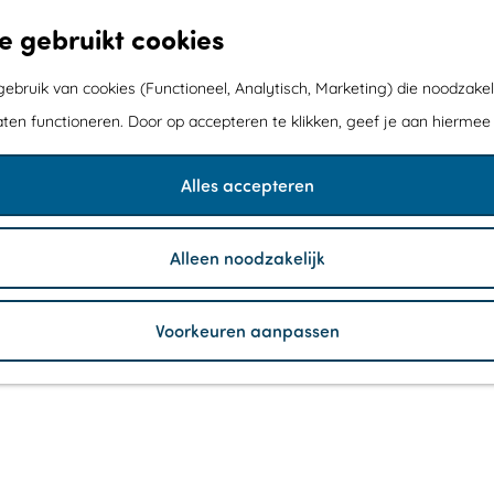
e gebruikt cookies
bruik van cookies (Functioneel, Analytisch, Marketing) die noodzakel
aten functioneren. Door op accepteren te klikken, geef je aan hiermee
Alles accepteren
Alleen noodzakelijk
Voorkeuren aanpassen