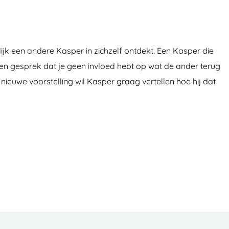
elijk een andere Kasper in zichzelf ontdekt. Een Kasper die
een gesprek dat je geen invloed hebt op wat de ander terug
nieuwe voorstelling wil Kasper graag vertellen hoe hij dat