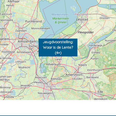
Jeugdvoorstelling:
Waar is de Lente?
(4+)