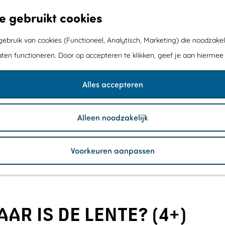
e gebruikt cookies
bruik van cookies (Functioneel, Analytisch, Marketing) die noodzakel
aten functioneren. Door op accepteren te klikken, geef je aan hiermee
Alles accepteren
Alleen noodzakelijk
Voorkeuren aanpassen
AR IS DE LENTE? (4+)