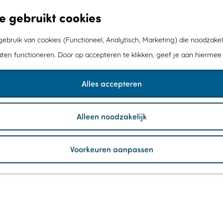
e gebruikt cookies
bruik van cookies (Functioneel, Analytisch, Marketing) die noodzakel
aten functioneren. Door op accepteren te klikken, geef je aan hiermee
Alles accepteren
Alleen noodzakelijk
Voorkeuren aanpassen