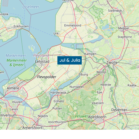
Jul & Julia