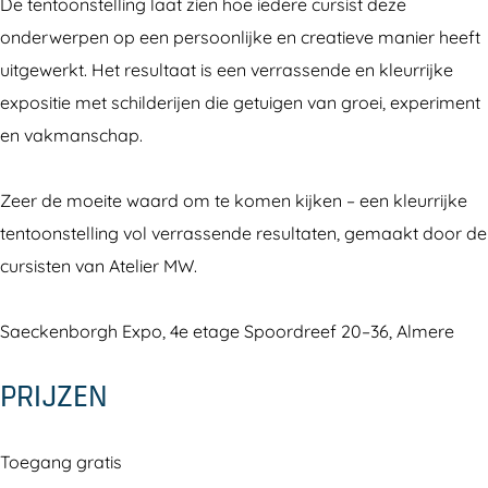
De tentoonstelling laat zien hoe iedere cursist deze
onderwerpen op een persoonlijke en creatieve manier heeft
uitgewerkt. Het resultaat is een verrassende en kleurrijke
expositie met schilderijen die getuigen van groei, experiment
en vakmanschap.
Zeer de moeite waard om te komen kijken – een kleurrijke
tentoonstelling vol verrassende resultaten, gemaakt door de
cursisten van Atelier MW.
Saeckenborgh Expo, 4e etage Spoordreef 20–36, Almere
PRIJZEN
Toegang gratis