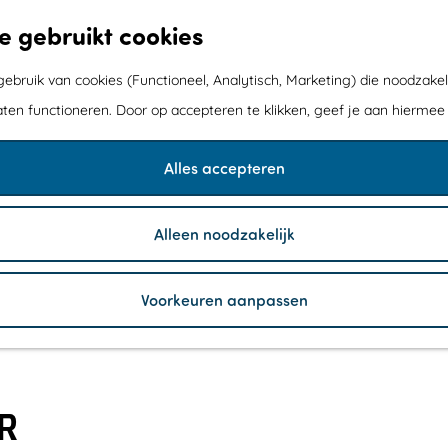
e gebruikt cookies
bruik van cookies (Functioneel, Analytisch, Marketing) die noodzakel
aten functioneren. Door op accepteren te klikken, geef je aan hiermee
Alles accepteren
Alleen noodzakelijk
Voorkeuren aanpassen
R