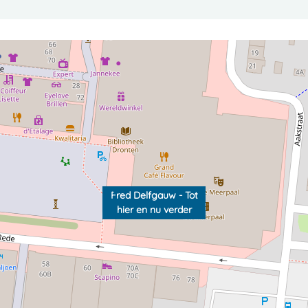
Fred Delfgauw - Tot
hier en nu verder