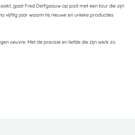
aakt, gaat Fred Delfgaauw op pad met een tour die zijn
a vijftig jaar waarin hij nieuwe en unieke producties
en oeuvre. Met de precisie en liefde die zijn werk zo