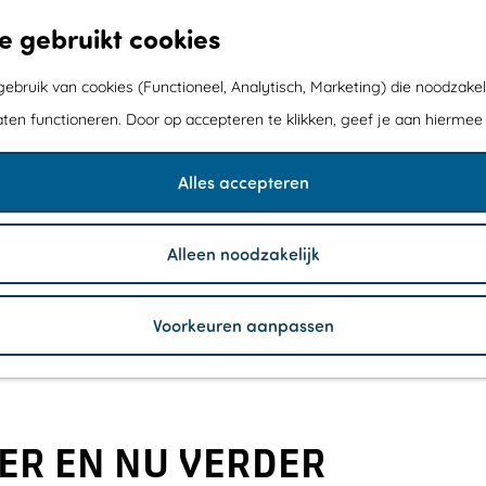
e gebruikt cookies
bruik van cookies (Functioneel, Analytisch, Marketing) die noodzakel
aten functioneren. Door op accepteren te klikken, geef je aan hiermee
Alles accepteren
Alleen noodzakelijk
Voorkeuren aanpassen
IER EN NU VERDER