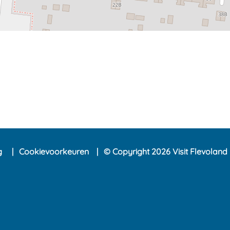
ng
Cookievoorkeuren
© Copyright 2026 Visit Flevoland