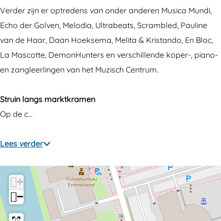
Verder zijn er optredens van onder anderen Musica Mundi,
Echo der Golven, Melodia, Ultrabeats, Scrambled, Pauline
van de Haar, Daan Hoeksema, Melita & Kristando, En Bloc,
La Mascotte, DemonHunters en verschillende koper-, piano-
en zangleerlingen van het Muzisch Centrum.
Struin langs marktkramen
Op de c…
Lees verder
+
−