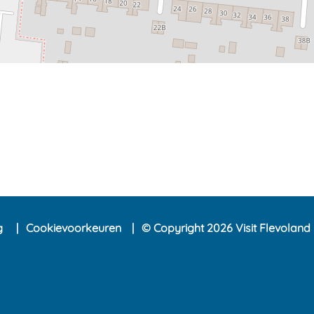
ng
Cookievoorkeuren
© Copyright 2026 Visit Flevoland