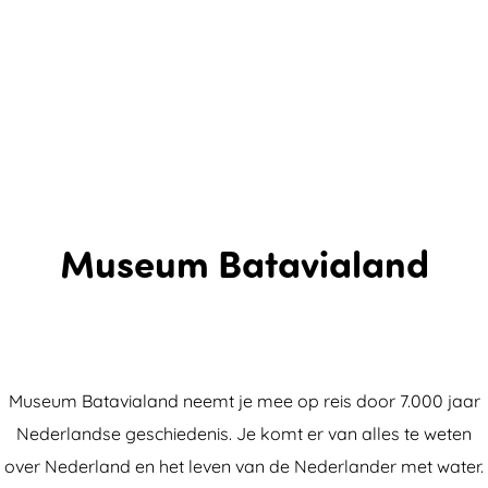
Museum Batavialand
Museum Batavialand neemt je mee op reis door 7.000 jaar
Nederlandse geschiedenis. Je komt er van alles te weten
over Nederland en het leven van de Nederlander met water.