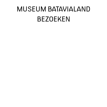
MUSEUM BATAVIALAND
BEZOEKEN