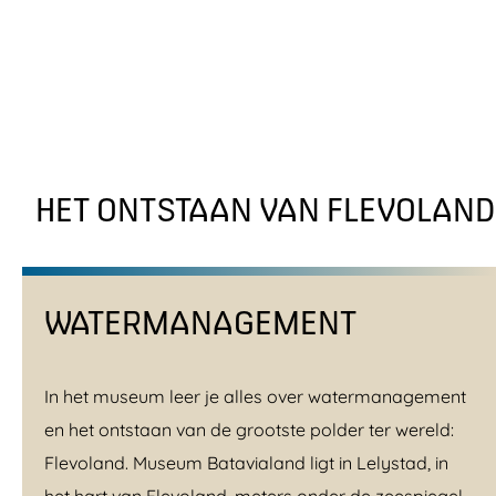
HET ONTSTAAN VAN FLEVOLAND
WATERMANAGEMENT
In het museum leer je alles over watermanagement
en het ontstaan van de grootste polder ter wereld:
Flevoland. Museum Batavialand ligt in Lelystad, in